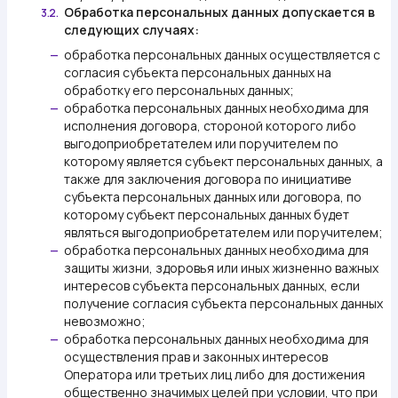
Обработка персональных данных допускается в
3.2.
следующих случаях:
обработка персональных данных осуществляется с
—
согласия субъекта персональных данных на
обработку его персональных данных;
обработка персональных данных необходима для
—
исполнения договора, стороной которого либо
выгодоприобретателем или поручителем по
которому является субъект персональных данных, а
также для заключения договора по инициативе
субъекта персональных данных или договора, по
которому субъект персональных данных будет
являться выгодоприобретателем или поручителем;
обработка персональных данных необходима для
—
защиты жизни, здоровья или иных жизненно важных
интересов субъекта персональных данных, если
получение согласия субъекта персональных данных
невозможно;
обработка персональных данных необходима для
—
осуществления прав и законных интересов
Оператора или третьих лиц либо для достижения
общественно значимых целей при условии, что при