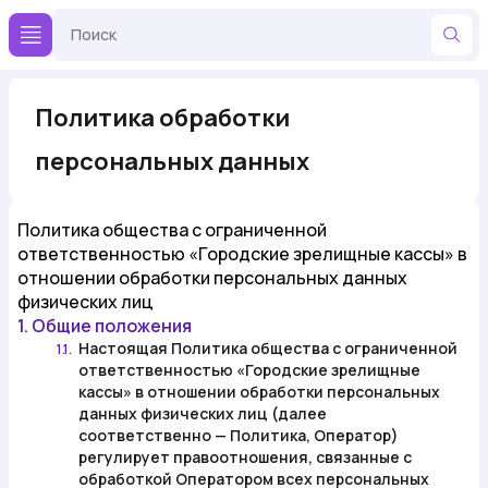
Политика обработки
персональных данных
Политика общества с ограниченной
ответственностью «Городские зрелищные кассы» в
отношении обработки персональных данных
физических лиц
1. Общие положения
Настоящая Политика общества с ограниченной
1.1.
ответственностью «Городские зрелищные
кассы» в отношении обработки персональных
данных физических лиц (далее
соответственно —
Политика
,
Оператор
)
регулирует правоотношения, связанные с
обработкой Оператором всех персональных