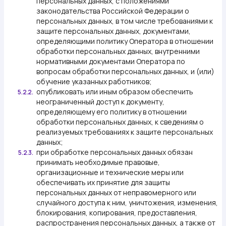
персональных данных, с положениями
законодательства Российской Федерации о
персональных данных, в том числе требованиями к
защите персональных данных, документами,
определяющими политику Оператора в отношении
обработки персональных данных, внутренними
нормативными документами Оператора по
вопросам обработки персональных данных, и (или)
обучение указанных работников;
опубликовать или иным образом обеспечить
5.2.2.
неограниченный доступ к документу,
определяющему его политику в отношении
обработки персональных данных, к сведениям о
реализуемых требованиях к защите персональных
данных;
при обработке персональных данных обязан
5.2.3.
принимать необходимые правовые,
организационные и технические меры или
обеспечивать их принятие для защиты
персональных данных от неправомерного или
случайного доступа к ним, уничтожения, изменения,
блокирования, копирования, предоставления,
распространения персональных данных, а также от