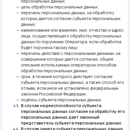
персональных данных;
цель обработки персональных данных;
—
перечень персональных данных, на обработку
—
которых дается согласие субъекта персональных
данных;
наименование или фамилию, имя, отчество и адрес
—
лица, осуществляющего обработку персональных
данных по поручению Оператора, если обработка
будет поручена такому лицу;
перечень действий с персональными данными, на
—
совершение которых дается согласие, общее
описание используемых оператором способов
обработки персональных данных;
срок, в течение которого действует согласие
—
субъекта персональных данных, а также способ его
отзыва, если иное не установлено федеральным
законом Российской Федерации;
подпись субъекта персональных данных.
—
В случае недееспособности субъекта
4.3.
персональных данных согласие на обработку его
персональных данных дает законный
представитель субъекта персональных данных.
В случае смерти субъекта персональных данных
4.4.