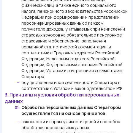
физических лиц, а также единого социального
налога, пенсионного законодательства Российской
Федерации при формировании и представлении
персонифицированных данных о каждом
получателе доходов, учитываемых при начислении
страховых взносов на обязательное пенсионное
страхование и обеспечение, заполнения
первичной статистической документации, в
соответствии с Трудовым кодексом Российской
Федерации, Налоговым кодексом Российской
Федерации, Федеральными законами Российской
Федерации, Уставом и внутренними документами
Оператора;
осуществления иной деятельности Оператора в
—
соответствии с Уставом и законодательством РФ.
3. Принципы и условия обработки персональных
данных
Обработка персональных данных Оператором
3.1.
осуществляется на основе принципов:
законности и справедливости целей и способов
—
обработки персональных данных;