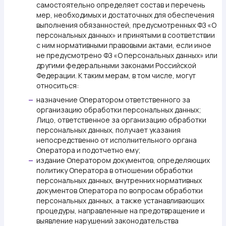
самостоятельно определяет состав и перечень
мер, необходимых и достаточных для обеспечения
выполнения обязанностей, предусмотренных ФЗ «О
персональных данных» и принятыми в соответствии
с ним нормативными правовыми актами, если иное
не предусмотрено ФЗ «О персональных данных» или
другими федеральными законами Российской
Федерации. К таким мерам, в том числе, могут
относиться:
назначение Оператором ответственного за
—
организацию обработки персональных данных;
Лицо, ответственное за организацию обработки
персональных данных, получает указания
непосредственно от исполнительного органа
Оператора и подотчетно ему;
издание Оператором документов, определяющих
—
политику Оператора в отношении обработки
персональных данных, внутренних нормативных
документов Оператора по вопросам обработки
персональных данных, а также устанавливающих
процедуры, направленные на предотвращение и
выявление нарушений законодательства