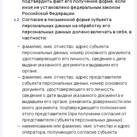
подтвердить факт его получения форме, если
иное не установлено федеральным законом
Российской Федерации.
Согласие в письменной форме субъекта
4.2.
персональных данных на обработку его
персональных данных должно включать в себя, в
частности:
фамилию, имя, отчество, адрес субъекта
—
персональных данных, номер основного документа,
удостоверяющего его личность, сведения о дате
выдачи указанного документа и выдавшем его
органе;
фамилию, имя, отчество, адрес представителя
—
субъекта персональных данных, номер основного
документа, удостоверяющего его личность,
сведения о дате выдачи указанного документа и
выдавшем его органе, реквизиты доверенности или
иного документа, подтверждающего полномочия
этого представителя (при получении согласия от
представителя субъекта персональных данных);
наименование или фамилию, имя, отчество и адрес
—
оператора, получающего согласие субъекта