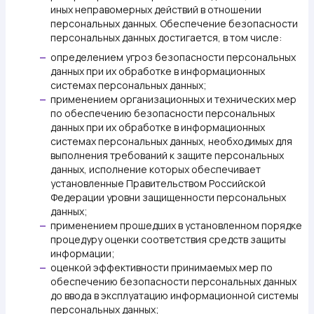
иных неправомерных действий в отношении
персональных данных. Обеспечение безопасности
персональных данных достигается, в том числе:
определением угроз безопасности персональных
—
данных при их обработке в информационных
системах персональных данных;
применением организационных и технических мер
—
по обеспечению безопасности персональных
данных при их обработке в информационных
системах персональных данных, необходимых для
выполнения требований к защите персональных
данных, исполнение которых обеспечивает
установленные Правительством Российской
Федерации уровни защищенности персональных
данных;
применением прошедших в установленном порядке
—
процедуру оценки соответствия средств защиты
информации;
оценкой эффективности принимаемых мер по
—
обеспечению безопасности персональных данных
до ввода в эксплуатацию информационной системы
персональных данных;