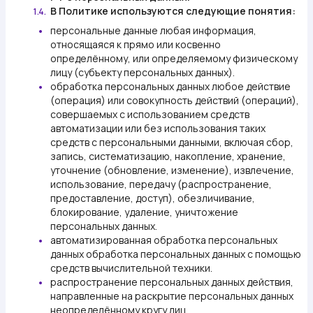
В Политике используются следующие понятия:
1.4.
персональные данные
любая информация,
относящаяся к прямо или косвенно
определённому, или определяемому физическому
лицу (субъекту персональных данных).
обработка персональных данных
любое действие
(операция) или совокупность действий (операций),
совершаемых с использованием средств
автоматизации или без использования таких
средств с персональными данными, включая сбор,
запись, систематизацию, накопление, хранение,
уточнение (обновление, изменение), извлечение,
использование, передачу (распространение,
предоставление, доступ), обезличивание,
блокирование, удаление, уничтожение
персональных данных.
автоматизированная обработка персональных
данных
обработка персональных данных с помощью
средств вычислительной техники.
распространение персональных данных
действия,
направленные на раскрытие персональных данных
неопределённому кругу лиц.