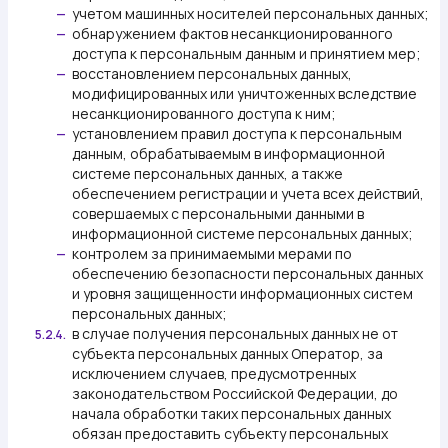
учетом машинных носителей персональных данных;
—
обнаружением фактов несанкционированного
—
доступа к персональным данным и принятием мер;
восстановлением персональных данных,
—
модифицированных или уничтоженных вследствие
несанкционированного доступа к ним;
установлением правил доступа к персональным
—
данным, обрабатываемым в информационной
системе персональных данных, а также
обеспечением регистрации и учета всех действий,
совершаемых с персональными данными в
информационной системе персональных данных;
контролем за принимаемыми мерами по
—
обеспечению безопасности персональных данных
и уровня защищенности информационных систем
персональных данных;
в случае получения персональных данных не от
5.2.4.
субъекта персональных данных Оператор, за
исключением случаев, предусмотренных
законодательством Российской Федерации, до
начала обработки таких персональных данных
обязан предоставить субъекту персональных