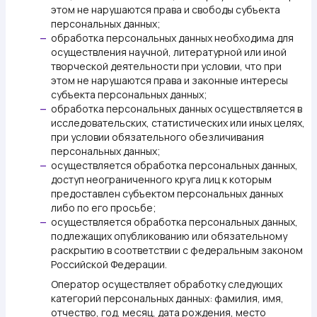
этом не нарушаются права и свободы субъекта
персональных данных;
обработка персональных данных необходима для
—
осуществления научной, литературной или иной
творческой деятельности при условии, что при
этом не нарушаются права и законные интересы
субъекта персональных данных;
обработка персональных данных осуществляется в
—
исследовательских, статистических или иных целях,
при условии обязательного обезличивания
персональных данных;
осуществляется обработка персональных данных,
—
доступ неограниченного круга лиц к которым
предоставлен субъектом персональных данных
либо по его просьбе;
осуществляется обработка персональных данных,
—
подлежащих опубликованию или обязательному
раскрытию в соответствии с федеральным законом
Российской Федерации.
Оператор осуществляет обработку следующих
категорий персональных данных: фамилия, имя,
отчество, год, месяц, дата рождения, место