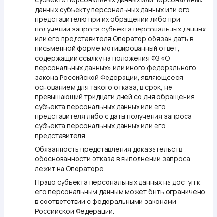
данных субъекту персональных данных или его
представителю при их обращении либо при
получении запроса субъекта персональных данных
или его представителя Оператор обязан дать в
письменной форме мотивированный ответ,
содержащий ссылку на положения ФЗ «О
персональных данных» или иного федерального
закона Российской Федерации, являющееся
основанием для такого отказа, в срок, не
превышающий тридцати дней со дня обращения
субъекта персональных данных или его
представителя либо с даты получения запроса
субъекта персональных данных или его
представителя.
Обязанность представления доказательств
обоснованности отказа в выполнении запроса
лежит на Операторе.
Право субъекта персональных данных на доступ к
его персональным данным может быть ограничено
в соответствии с федеральными законами
Российской Федерации.