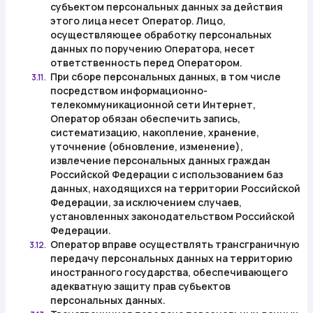
субъектом персональных данных за действия
этого лица несет Оператор. Лицо,
осуществляющее обработку персональных
данных по поручению Оператора, несет
ответственность перед Оператором.
При сборе персональных данных, в том числе
3.11.
посредством информационно-
телекоммуникационной сети Интернет,
Оператор обязан обеспечить запись,
систематизацию, накопление, хранение,
уточнение (обновление, изменение),
извлечение персональных данных граждан
Российской Федерации с использованием баз
данных, находящихся на территории Российской
Федерации, за исключением случаев,
установленных законодательством Российской
Федерации.
Оператор вправе осуществлять трансграничную
3.12.
передачу персональных данных на территорию
иностранного государства, обеспечивающего
адекватную защиту прав субъектов
персональных данных.