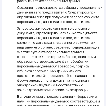
раскрытия таких персональных данных.
Сведения предоставляются субъекту персональных
данных или его представителю Оператором при
обращении либо при получении запроса субъекта
персональных данных или его представителя.
Запрос должен содержать номер основного
документа, удостоверяющего личность субъекта
персональных данных или его представителя,
сведения о дате выдачи указанного документа и
выдавшем его органе, сведения, подтверждающие
участие субъекта персональных данных в
отношениях с Оператором либо сведения, иным
образом подтверждающие факт обработки
персональных данных Оператором, подпись
субъекта персональных данных или его
представителя. Запрос может быть направлен в
форме электронного документа и подписан
электронной подписью в соответствии с
законодательством Российской Федерации.
В случае отказа в предоставлении информации о
наличии персональных данных о соответствующем
субъекте персональных данных или персональных