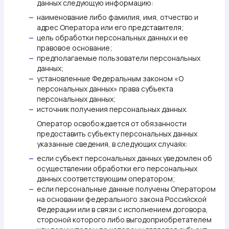
данных следующую информацию:
наименование либо фамилия, имя, отчество и
—
адрес Оператора или его представителя;
цель обработки персональных данных и ее
—
правовое основание;
предполагаемые пользователи персональных
—
данных;
установленные Федеральным законом «О
—
персональных данных» права субъекта
персональных данных;
источник получения персональных данных.
—
Оператор освобождается от обязанности
предоставить субъекту персональных данных
указанные сведения, в следующих случаях:
если субъект персональных данных уведомлен об
—
осуществлении обработки его персональных
данных соответствующим оператором;
если персональные данные получены Оператором
—
на основании федерального закона Российской
Федерации или в связи с исполнением договора,
стороной которого либо выгодоприобретателем