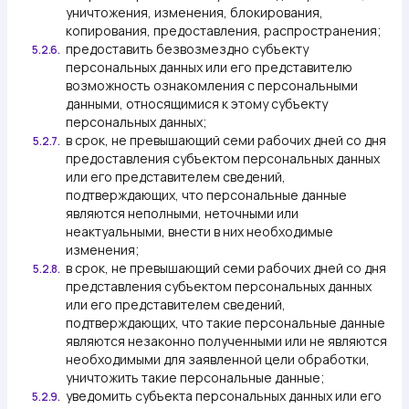
уничтожения, изменения, блокирования,
копирования, предоставления, распространения;
предоставить безвозмездно субъекту
5.2.6.
персональных данных или его представителю
возможность ознакомления с персональными
данными, относящимися к этому субъекту
персональных данных;
в срок, не превышающий семи рабочих дней со дня
5.2.7.
предоставления субъектом персональных данных
или его представителем сведений,
подтверждающих, что персональные данные
являются неполными, неточными или
неактуальными, внести в них необходимые
изменения;
в срок, не превышающий семи рабочих дней со дня
5.2.8.
представления субъектом персональных данных
или его представителем сведений,
подтверждающих, что такие персональные данные
являются незаконно полученными или не являются
необходимыми для заявленной цели обработки,
уничтожить такие персональные данные;
уведомить субъекта персональных данных или его
5.2.9.