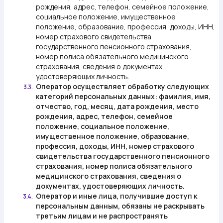
рождения, адрес, телефон, семейное положение,
социальное положение, имущественное
положение, образование, профессия, доходы, ИНН,
номер страхового свидетельства
государственного пенсионного страхования,
номер полиса обязательного медицинского
страхования, сведения о документах,
удостоверяющих личность.
Оператор осуществляет обработку следующих
3.3.
категорий персональных данных: фамилия, имя,
отчество, год, месяц, дата рождения, место
рождения, адрес, телефон, семейное
положение, социальное положение,
имущественное положение, образование,
профессия, доходы, ИНН, номер страхового
свидетельства государственного пенсионного
страхования, номер полиса обязательного
медицинского страхования, сведения о
документах, удостоверяющих личность.
Оператор и иные лица, получившие доступ к
3.4.
персональным данным, обязаны не раскрывать
третьим лицам и не распространять