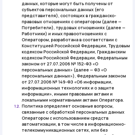
данных, которые могут быть получены от
субъектов персональных данных (его
представителя), состоящих в гражданско-
правовых отношениях с оператором (далее —
Потребители
), трудовых отношениях (далее —
Работники
) и иных правоотношениях с
Оператором, разработана в соответствии с
Конституцией Российской Федерации, Трудовым
кодексом Российской Федерации, Гражданским
кодексом Российской Федерации, Федеральным
законом от 27.07.2006 № 152-ФЗ «О
персональных данных» (далее —
ФЗ «О
персональных данных»
), Федеральным законом
от 27.07.2006 № 149-ФЗ «Об информации,
информационных технологиях и о защите
информации», иными правовыми актами и
локальными нормативными актами Оператора.
Политика определяет основные вопросы,
1.2.
связанные с обработкой персональных данных
Оператором с использованием средств
автоматизации, в том числе в информационно-
телекоммуникационных сетях, или без