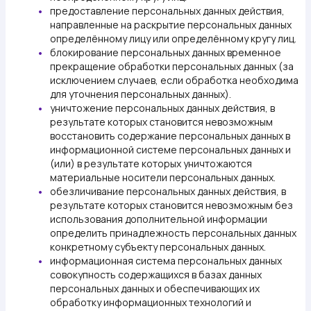
предоставление персональных данных
действия,
направленные на раскрытие персональных данных
определённому лицу или определённому кругу лиц.
блокирование персональных данных
временное
прекращение обработки персональных данных (за
исключением случаев, если обработка необходима
для уточнения персональных данных).
уничтожение персональных данных
действия, в
результате которых становится невозможным
восстановить содержание персональных данных в
информационной системе персональных данных и
(или) в результате которых уничтожаются
материальные носители персональных данных.
обезличивание персональных данных
действия, в
результате которых становится невозможным без
использования дополнительной информации
определить принадлежность персональных данных
конкретному субъекту персональных данных.
информационная система персональных данных
совокупность содержащихся в базах данных
персональных данных и обеспечивающих их
обработку информационных технологий и